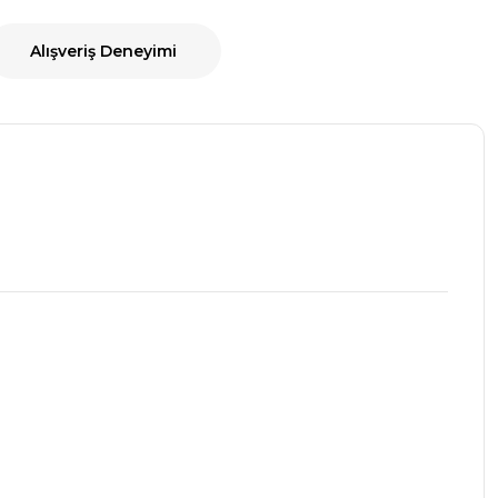
Alışveriş Deneyimi