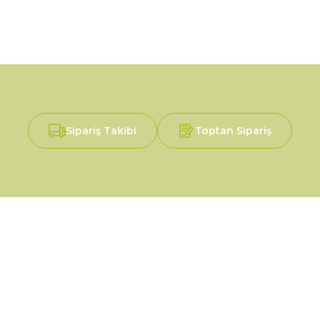
Sipariş Takibi
Toptan Sipariş
Alışveriş