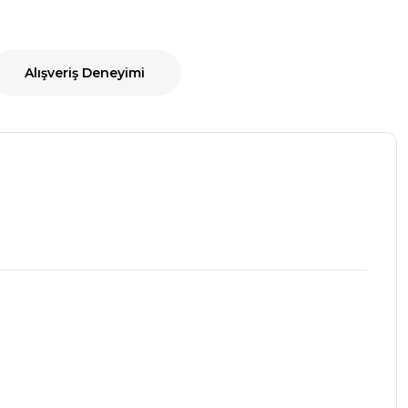
Alışveriş Deneyimi