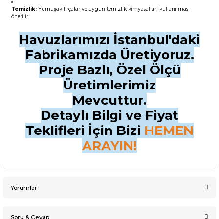
Temizlik:
Yumuşak fırçalar ve uygun temizlik kimyasalları kullanılması
önerilir.
Havuzlarımızı İstanbul'daki
Fabrikamızda Üretiyoruz.
Proje Bazlı, Özel Ölçü
Üretimlerimiz
Mevcuttur.
Detaylı Bilgi ve Fiyat
Teklifleri İçin Bizi
HEMEN
ARAYIN!
Yorumlar
Soru & Cevap