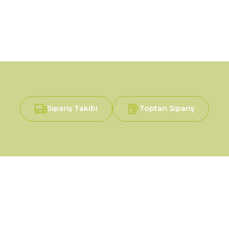
Sipariş Takibi
Toptan Sipariş
Alışveriş