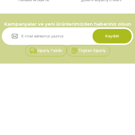
Kampanyalar ve yeni ürünlerimizden haberiniz olsun
Kaydet
Sipariş Takibi
Toptan Sipariş
Üyelik
Kurumsal
Alışveriş